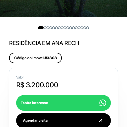
RESIDÊNCIA EM ANA RECH
Código do Imóvel
#3808
Valor
R$ 3.200.000
Tenho interesse
Agendar visita