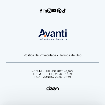
Política de Privacidade
Termos de Uso
•
INCC-M - JULHO/ 2026 · 0,62%
IGP-M - JULHO/ 2026 · -1,16%
IPCA - JUNHO/ 2026 · 0,16%